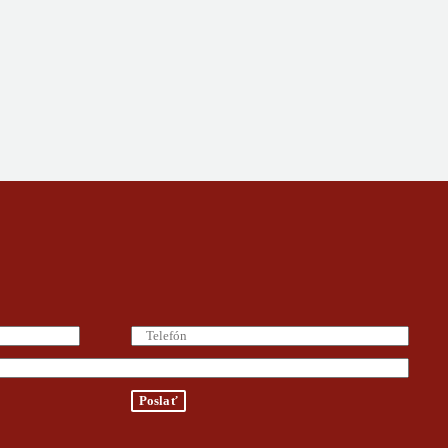
Poslať