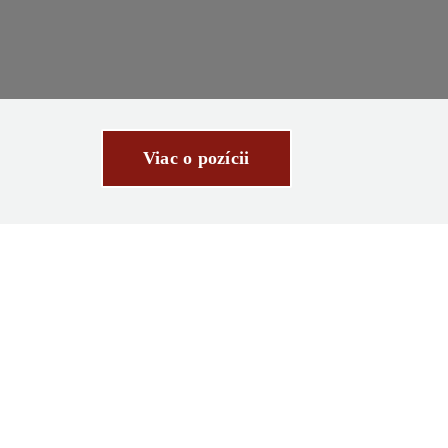
Viac o pozícii