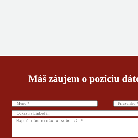
Máš záujem o pozíciu dát