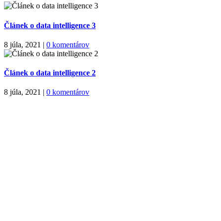
Článek o data intelligence 3
8 júla, 2021
|
0 komentárov
Článek o data intelligence 2
8 júla, 2021
|
0 komentárov