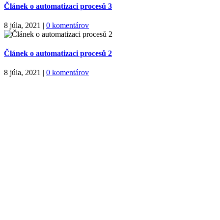
Článek o automatizaci procesů 3
8 júla, 2021
|
0 komentárov
Článek o automatizaci procesů 2
8 júla, 2021
|
0 komentárov