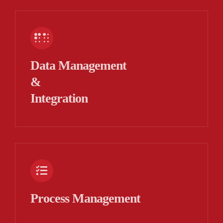
Data Management
&
Integration
Process Management