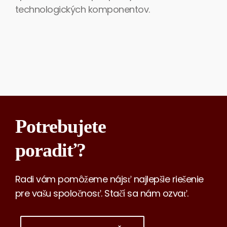
technologických komponentov.
Potrebujete
poradiť?
Radi vám pomôžeme nájsť najlepšie riešenie
pre vašu spoločnosť. Stačí sa nám ozvať.