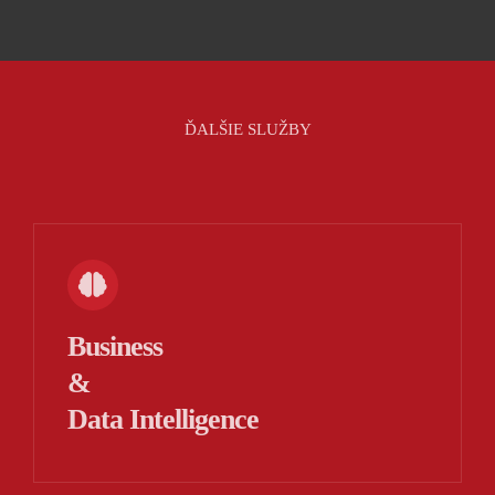
ĎALŠIE SLUŽBY
Business
&
Data Intelligence