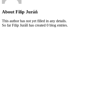
About
Filip Juráň
This author has not yet filled in any details.
So far Filip Juráň has created 0 blog entries.